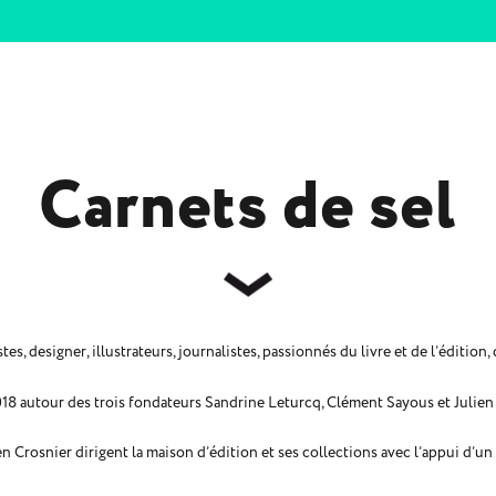
Carnets de sel
tes, designer, illustrateurs, journalistes, passionnés du livre et de l’édition,
2018 autour des trois fondateurs Sandrine Leturcq, Clément Sayous et Julien
 Crosnier dirigent la maison d’édition et ses collections avec l’appui d’un