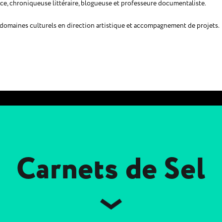
ice, chroniqueuse littéraire, blogueuse et professeure documentaliste.
rs domaines culturels en direction artistique et accompagnement de projets.
Carnets de Sel