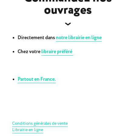
ouvrages
Directement dans
notre librairie en ligne
Chez
votre
libraire préféré
Partout en France.
Conditions générales de vente
Librairie en ligne