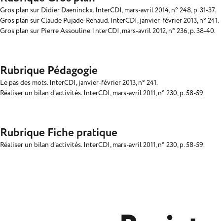
Gros plan sur Didier Daeninckx. InterCDI, mars-avril 2014, n° 248, p. 31-37.
Gros plan sur Claude Pujade-Renaud. InterCDI, janvier-février 2013, n° 241.
Gros plan sur Pierre Assouline. InterCDI, mars-avril 2012, n° 236, p. 38-40.
Rubrique Pédagogie
Le pas des mots. InterCDI, janvier-février 2013, n° 241.
Réaliser un bilan d’activités. InterCDI, mars-avril 2011, n° 230, p. 58-59.
Rubrique Fiche pratique
Réaliser un bilan d’activités. InterCDI, mars-avril 2011, n° 230, p. 58-59.