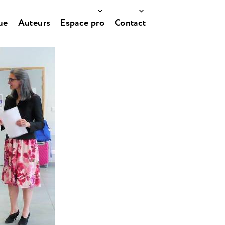
ue
Auteurs
Espace pro
Contact