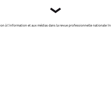
ation à l’information et aux médias dans la revue professionnelle nationale 