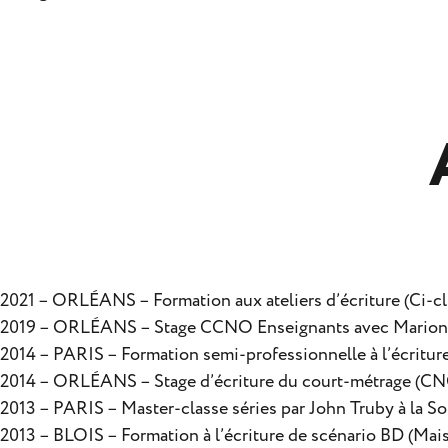
2021 – ORLÉANS – Formation aux ateliers d’écriture (Ci-cli
2019 – ORLÉANS – Stage CCNO Enseignants avec Marion
2014 – PARIS – Formation semi-professionnelle à l’écriture
2014 – ORLÉANS – Stage d’écriture du court-métrage (CN
2013 – PARIS – Master-classe séries par John Truby à la S
2013 – BLOIS – Formation à l’écriture de scénario BD (Mai