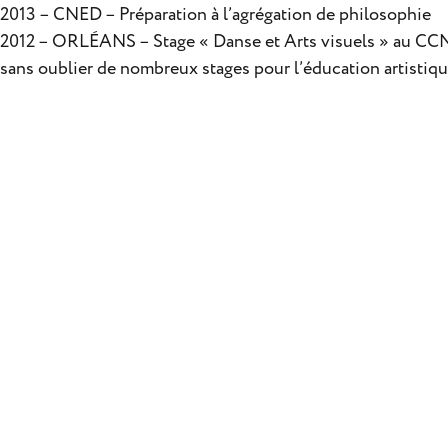
2013 – CNED – Préparation à l’agrégation de philosophie
2012 – ORLÉANS – Stage « Danse et Arts visuels » au CC
sans oublier de nombreux stages pour l’éducation artistique