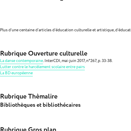
Plus d’une centaine d’articles d’éducation culturelle et artistique, d’éduc
Rubrique Ouverture culturelle
La danse contemporaine
. InterCDI, mai-juin 2017, n°267, p. 33-38.
Lutter contre le harcèlement scolaire entre pairs
La BD européenne
Rubrique Thèmalire
Bibliothèques et bibliothécaires
Rubrique Gros plan