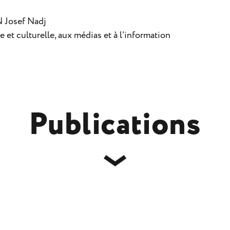
N Josef Nadj
 et culturelle, aux médias et à l’information
Publications