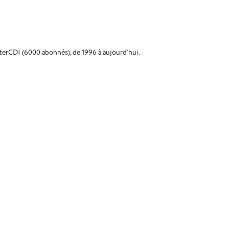
InterCDI (6000 abonnés), de 1996 à aujourd’hui.